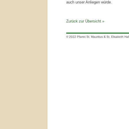
auch unser Anliegen würde.
Zurück zur Übersicht »
© 2022 Pfarrei St. Mauritius & St. Elisabeth Hal